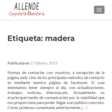
CAMBI
Etiqueta:
madera
Publicada en
17 febrero, 2017
Formas de contactar con vosotros, a excepción de la
página web. Uno de los principales métodos de contacto
es mediante nuestra página de facebook. El cual
intentamos tener siempre al día, con actualizaciones,
trabajos, noticias, intereses,etc. Actualmente, es
el principal medio de comunicación por la viabilidad que
nos proporciona para poder llegar a un público concreto.
L
Como ya hemos comentado anteriormente,
[…]