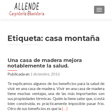
CAMBI
Etiqueta:
casa montaña
Una casa de madera mejora
notablemente la salud.
Publicada en
1 diciembre, 2016
Te explicamos algunos de los beneficios para la salud de
vivir en una casa de madera. Vivir en una casa de madera
tiene muchas ventajas, una de las más importantes son
sus propiedades térmicas. Quién la tiene sabe que, si está
bien construida, es prácticamente imposible pasar frío.
L
Otro de sus beneficios es que la
[…]