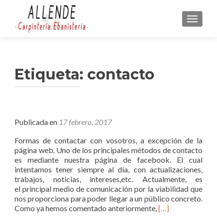
CAMBI
Etiqueta:
contacto
Publicada en
17 febrero, 2017
Formas de contactar con vosotros, a excepción de la
página web. Uno de los principales métodos de contacto
es mediante nuestra página de facebook. El cual
intentamos tener siempre al día, con actualizaciones,
trabajos, noticias, intereses,etc. Actualmente, es
el principal medio de comunicación por la viabilidad que
nos proporciona para poder llegar a un público concreto.
L
Como ya hemos comentado anteriormente,
[…]