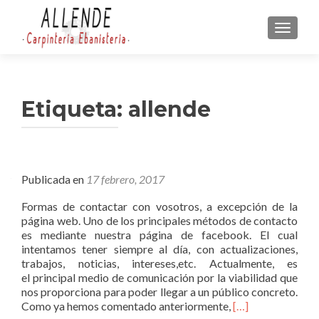
CAMBI
Etiqueta:
allende
Publicada en
17 febrero, 2017
Formas de contactar con vosotros, a excepción de la
página web. Uno de los principales métodos de contacto
es mediante nuestra página de facebook. El cual
intentamos tener siempre al día, con actualizaciones,
trabajos, noticias, intereses,etc. Actualmente, es
el principal medio de comunicación por la viabilidad que
nos proporciona para poder llegar a un público concreto.
L
Como ya hemos comentado anteriormente,
[…]