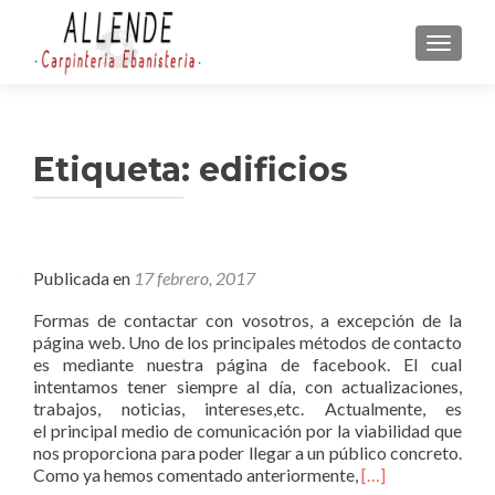
CAMBI
Etiqueta:
edificios
Publicada en
17 febrero, 2017
Formas de contactar con vosotros, a excepción de la
página web. Uno de los principales métodos de contacto
es mediante nuestra página de facebook. El cual
intentamos tener siempre al día, con actualizaciones,
trabajos, noticias, intereses,etc. Actualmente, es
el principal medio de comunicación por la viabilidad que
nos proporciona para poder llegar a un público concreto.
L
Como ya hemos comentado anteriormente,
[…]