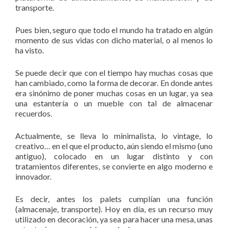
transporte.
Pues bien, seguro que todo el mundo ha tratado en algún
momento de sus vidas con dicho material, o al menos lo
ha visto.
Se puede decir que con el tiempo hay muchas cosas que
han cambiado, como la forma de decorar. En donde antes
era sinónimo de poner muchas cosas en un lugar, ya sea
una estantería o un mueble con tal de almacenar
recuerdos.
Actualmente, se lleva lo minimalista, lo vintage, lo
creativo… en el que el producto, aún siendo el mismo (uno
antiguo), colocado en un lugar distinto y con
tratamientos diferentes, se convierte en algo moderno e
innovador.
Es decir, antes los palets cumplían una función
(almacenaje, transporte). Hoy en día, es un recurso muy
utilizado en decoración, ya sea para hacer una mesa, unas