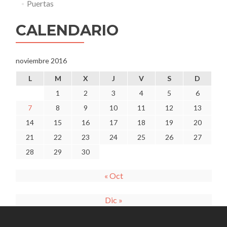
Puertas
CALENDARIO
noviembre 2016
L
M
X
J
V
S
D
1
2
3
4
5
6
7
8
9
10
11
12
13
14
15
16
17
18
19
20
21
22
23
24
25
26
27
28
29
30
« Oct
Dic »