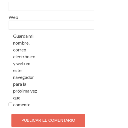
Web
Guarda mi
nombre,
correo
electrónico
y web en
este
navegador
para la
próxima vez
que
comente.