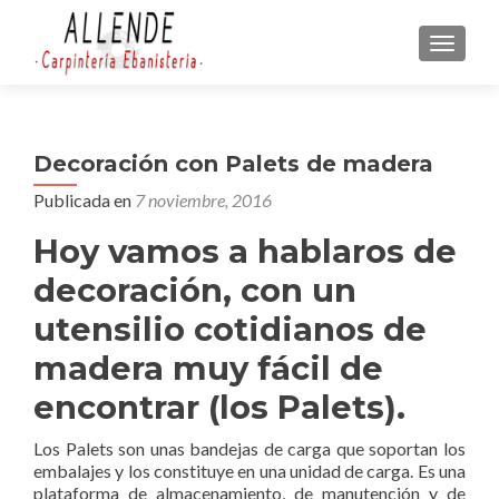
CAMBI
Decoración con Palets de madera
Publicada en
7 noviembre, 2016
Hoy vamos a hablaros de
decoración, con un
utensilio cotidianos de
madera muy fácil de
encontrar (los Palets).
Los Palets son unas bandejas de carga que soportan los
embalajes y los constituye en una unidad de carga. Es una
plataforma de almacenamiento, de manutención y de