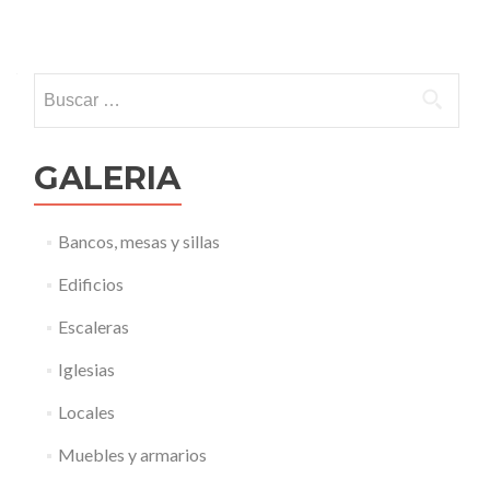
Buscar:
GALERIA
Bancos, mesas y sillas
Edificios
Escaleras
Iglesias
Locales
Muebles y armarios