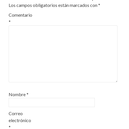
Los campos obligatorios están marcados con
*
Comentario
*
Nombre
*
Correo
electrónico
*