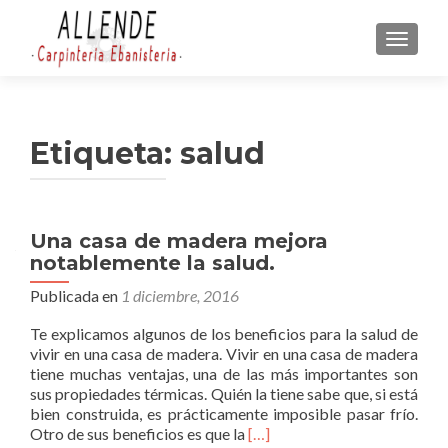
CAMBI
Etiqueta:
salud
Una casa de madera mejora
notablemente la salud.
Publicada en
1 diciembre, 2016
Te explicamos algunos de los beneficios para la salud de
vivir en una casa de madera. Vivir en una casa de madera
tiene muchas ventajas, una de las más importantes son
sus propiedades térmicas. Quién la tiene sabe que, si está
bien construida, es prácticamente imposible pasar frío.
L
Otro de sus beneficios es que la
[…]