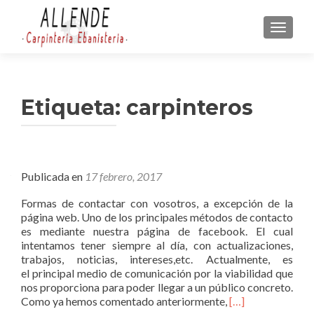
CAMBI
Etiqueta:
carpinteros
Publicada en
17 febrero, 2017
Formas de contactar con vosotros, a excepción de la
página web. Uno de los principales métodos de contacto
es mediante nuestra página de facebook. El cual
intentamos tener siempre al día, con actualizaciones,
trabajos, noticias, intereses,etc. Actualmente, es
el principal medio de comunicación por la viabilidad que
nos proporciona para poder llegar a un público concreto.
L
Como ya hemos comentado anteriormente,
[…]