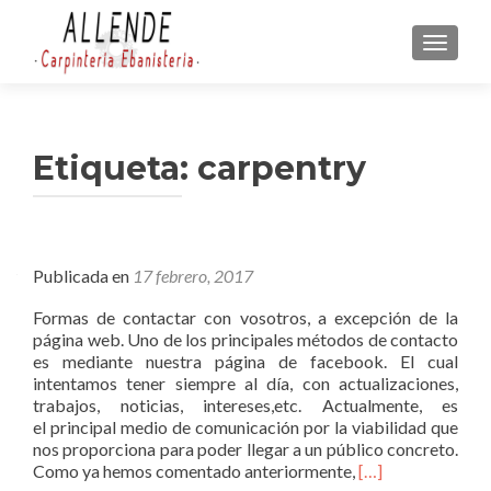
CAMBI
Etiqueta:
carpentry
Publicada en
17 febrero, 2017
Formas de contactar con vosotros, a excepción de la
página web. Uno de los principales métodos de contacto
es mediante nuestra página de facebook. El cual
intentamos tener siempre al día, con actualizaciones,
trabajos, noticias, intereses,etc. Actualmente, es
el principal medio de comunicación por la viabilidad que
nos proporciona para poder llegar a un público concreto.
L
Como ya hemos comentado anteriormente,
[…]