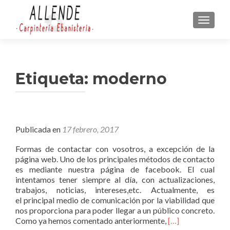
CAMBI
Etiqueta:
moderno
Publicada en
17 febrero, 2017
Formas de contactar con vosotros, a excepción de la
página web. Uno de los principales métodos de contacto
es mediante nuestra página de facebook. El cual
intentamos tener siempre al día, con actualizaciones,
trabajos, noticias, intereses,etc. Actualmente, es
el principal medio de comunicación por la viabilidad que
nos proporciona para poder llegar a un público concreto.
L
Como ya hemos comentado anteriormente,
[…]