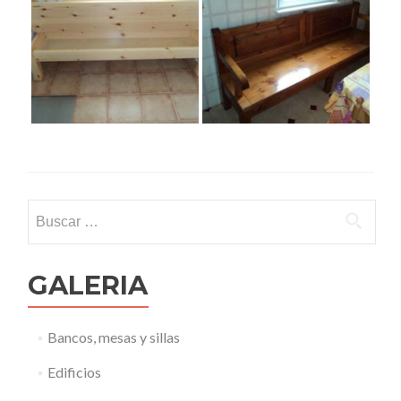
Buscar:
GALERIA
Bancos, mesas y sillas
Edificios