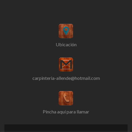
Ubicación
carpinteria-allende@hotmail.com
Pincha aquí para llamar