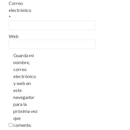
Correo
electrónico
*
Web
Guarda mi
nombre,
correo
electrónico
y web en
este
navegador
para la
próxima vez
que
comente.