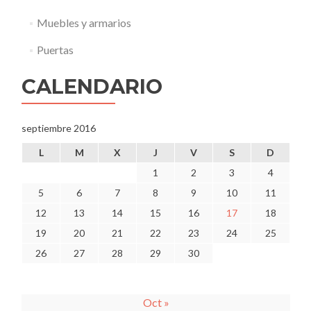
Muebles y armarios
Puertas
CALENDARIO
septiembre 2016
L
M
X
J
V
S
D
1
2
3
4
5
6
7
8
9
10
11
12
13
14
15
16
17
18
19
20
21
22
23
24
25
26
27
28
29
30
Oct »