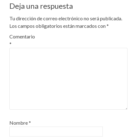
entradas
Deja una respuesta
Tu dirección de correo electrónico no será publicada.
Los campos obligatorios están marcados con
*
Comentario
*
Nombre
*