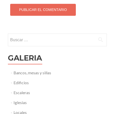
Buscar:
GALERIA
Bancos, mesas y sillas
Edificios
Escaleras
Iglesias
Locales